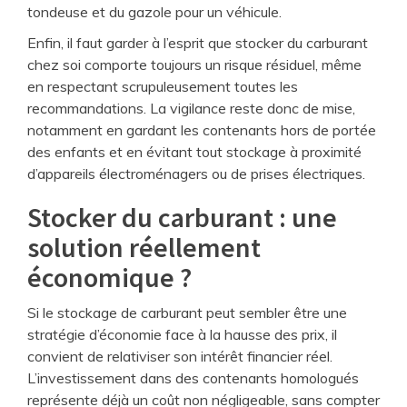
tondeuse et du gazole pour un véhicule.
Enfin, il faut garder à l’esprit que stocker du carburant
chez soi comporte toujours un risque résiduel, même
en respectant scrupuleusement toutes les
recommandations. La vigilance reste donc de mise,
notamment en gardant les contenants hors de portée
des enfants et en évitant tout stockage à proximité
d’appareils électroménagers ou de prises électriques.
Stocker du carburant : une
solution réellement
économique ?
Si le stockage de carburant peut sembler être une
stratégie d’économie face à la hausse des prix, il
convient de relativiser son intérêt financier réel.
L’investissement dans des contenants homologués
représente déjà un coût non négligeable, sans compter