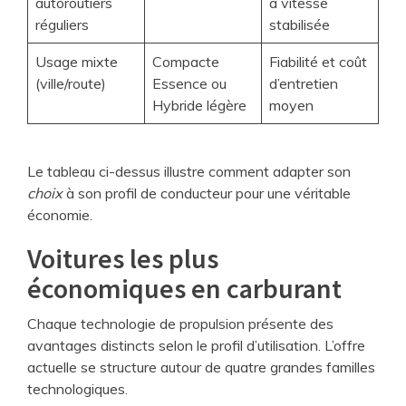
autoroutiers
à vitesse
réguliers
stabilisée
Usage mixte
Compacte
Fiabilité et coût
(ville/route)
Essence ou
d’entretien
Hybride légère
moyen
Le tableau ci-dessus illustre comment adapter son
choix
à son profil de conducteur pour une véritable
économie.
Voitures les plus
économiques en carburant
Chaque technologie de propulsion présente des
avantages distincts selon le profil d’utilisation. L’offre
actuelle se structure autour de quatre grandes familles
technologiques.