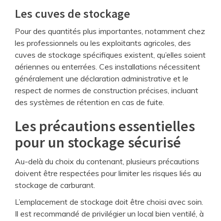
Les cuves de stockage
Pour des quantités plus importantes, notamment chez
les professionnels ou les exploitants agricoles, des
cuves de stockage spécifiques existent, qu’elles soient
aériennes ou enterrées. Ces installations nécessitent
généralement une déclaration administrative et le
respect de normes de construction précises, incluant
des systèmes de rétention en cas de fuite.
Les précautions essentielles
pour un stockage sécurisé
Au-delà du choix du contenant, plusieurs précautions
doivent être respectées pour limiter les risques liés au
stockage de carburant.
L’emplacement de stockage doit être choisi avec soin.
Il est recommandé de privilégier un local bien ventilé, à