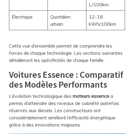
L/100km
Électrique
Quotidien
12-18
urbain
kWh/100km
Cette vue d’ensemble permet de comprendre les
forces de chaque technologie. Les sections suivantes
détailleront les spécificités de chaque famille.
Voitures Essence : Comparatif
des Modèles Performants
L’évolution technologique des
moteurs essence
a
permis d’atteindre des niveaux de sobriété autrefois
réservés aux diesels. Les constructeurs ont
considérablement amélioré l’efficacité énergétique
grâce à des innovations majeures.