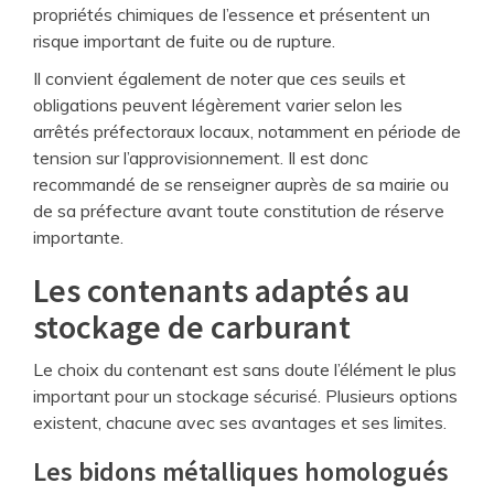
propriétés chimiques de l’essence et présentent un
risque important de fuite ou de rupture.
Il convient également de noter que ces seuils et
obligations peuvent légèrement varier selon les
arrêtés préfectoraux locaux, notamment en période de
tension sur l’approvisionnement. Il est donc
recommandé de se renseigner auprès de sa mairie ou
de sa préfecture avant toute constitution de réserve
importante.
Les contenants adaptés au
stockage de carburant
Le choix du contenant est sans doute l’élément le plus
important pour un stockage sécurisé. Plusieurs options
existent, chacune avec ses avantages et ses limites.
Les bidons métalliques homologués