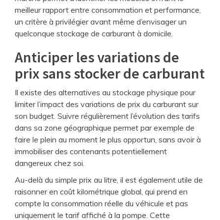
meilleur rapport entre consommation et performance,
un critère à privilégier avant même d’envisager un
quelconque stockage de carburant à domicile.
Anticiper les variations de
prix sans stocker de carburant
Il existe des alternatives au stockage physique pour
limiter l’impact des variations de prix du carburant sur
son budget. Suivre régulièrement l’évolution des tarifs
dans sa zone géographique permet par exemple de
faire le plein au moment le plus opportun, sans avoir à
immobiliser des contenants potentiellement
dangereux chez soi.
Au-delà du simple prix au litre, il est également utile de
raisonner en coût kilométrique global, qui prend en
compte la consommation réelle du véhicule et pas
uniquement le tarif affiché à la pompe. Cette