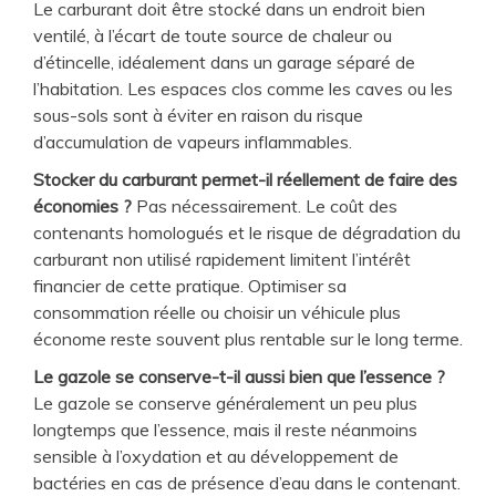
Le carburant doit être stocké dans un endroit bien
ventilé, à l’écart de toute source de chaleur ou
d’étincelle, idéalement dans un garage séparé de
l’habitation. Les espaces clos comme les caves ou les
sous-sols sont à éviter en raison du risque
d’accumulation de vapeurs inflammables.
Stocker du carburant permet-il réellement de faire des
économies ?
Pas nécessairement. Le coût des
contenants homologués et le risque de dégradation du
carburant non utilisé rapidement limitent l’intérêt
financier de cette pratique. Optimiser sa
consommation réelle ou choisir un véhicule plus
économe reste souvent plus rentable sur le long terme.
Le gazole se conserve-t-il aussi bien que l’essence ?
Le gazole se conserve généralement un peu plus
longtemps que l’essence, mais il reste néanmoins
sensible à l’oxydation et au développement de
bactéries en cas de présence d’eau dans le contenant.