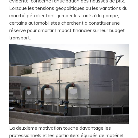
évidente, concerne l’anticipation des hausses de prix.
Lorsque les tensions géopolitiques ou les variations du
marché pétrolier font grimper les tarifs à la pompe,
certains automobilistes cherchent à constituer une
réserve pour amortir l’impact financier sur leur budget
transport.
La deuxième motivation touche davantage les
professionnels et les particuliers équipés de matériel