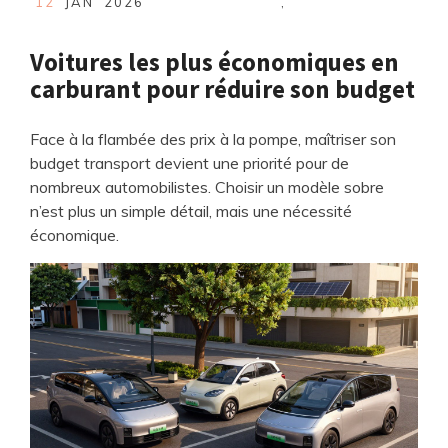
12
JAN
2026
,
Voitures les plus économiques en
carburant pour réduire son budget
Face à la flambée des prix à la pompe, maîtriser son
budget transport devient une priorité pour de
nombreux automobilistes. Choisir un modèle sobre
n’est plus un simple détail, mais une nécessité
économique.