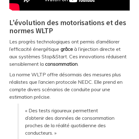
L’évolution des motorisations et des
normes WLTP
Les progrès technologiques ont permis d’améliorer
l’efficacité énergétique
grâce
à l’injection directe et
aux systèmes Stop&Start. Ces innovations réduisent
sensiblement la
consommation
.
La norme WLTP offre désormais des mesures plus
réalistes que l’ancien protocole NEDC. Elle prend en
compte divers scénarios de conduite pour une
estimation précise.
« Des tests rigoureux permettent
d’obtenir des données de consommation
proches de la réalité quotidienne des
conducteurs. »