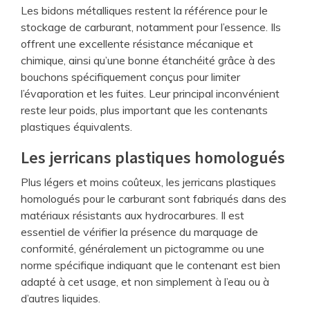
Les bidons métalliques restent la référence pour le
stockage de carburant, notamment pour l’essence. Ils
offrent une excellente résistance mécanique et
chimique, ainsi qu’une bonne étanchéité grâce à des
bouchons spécifiquement conçus pour limiter
l’évaporation et les fuites. Leur principal inconvénient
reste leur poids, plus important que les contenants
plastiques équivalents.
Les jerricans plastiques homologués
Plus légers et moins coûteux, les jerricans plastiques
homologués pour le carburant sont fabriqués dans des
matériaux résistants aux hydrocarbures. Il est
essentiel de vérifier la présence du marquage de
conformité, généralement un pictogramme ou une
norme spécifique indiquant que le contenant est bien
adapté à cet usage, et non simplement à l’eau ou à
d’autres liquides.