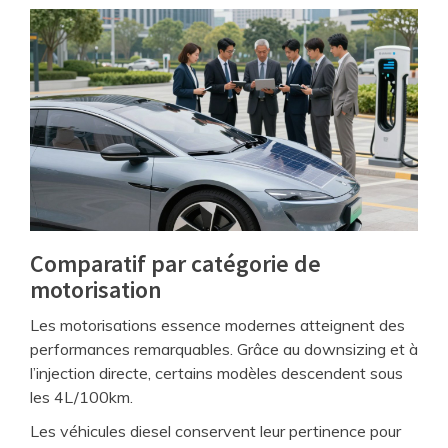
Comparatif par catégorie de
motorisation
Les motorisations essence modernes atteignent des
performances remarquables. Grâce au downsizing et à
l’injection directe, certains modèles descendent sous
les 4L/100km.
Les véhicules diesel conservent leur pertinence pour