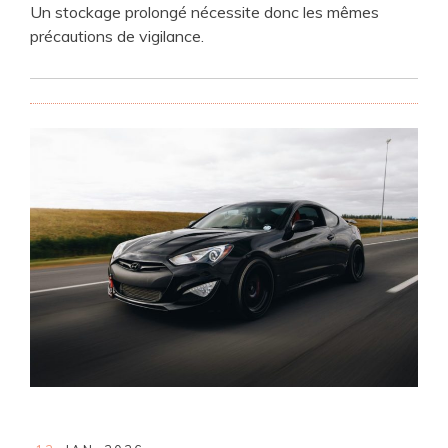
Un stockage prolongé nécessite donc les mêmes
précautions de vigilance.