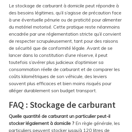
Le stockage de carburant à domicile peut répondre à
des besoins légitimes, qu’il s’agisse de précaution face
à une éventuelle pénurie ou de praticité pour alimenter
du matériel motorisé. Cette pratique reste néanmoins
encadrée par une réglementation stricte qu’il convient
de respecter scrupuleusement, tant pour des raisons
de sécurité que de conformité légale. Avant de se
lancer dans la constitution d’une réserve, il peut
toutefois s’avérer plus judicieux d’optimiser sa
consommation réelle de carburant et de comparer les
coûts kilométriques de son véhicule, des leviers
souvent plus efficaces et bien moins risqués pour
alléger durablement son budget transport.
FAQ : Stockage de carburant
Quelle quantité de carburant un particulier peut-il
stocker légalement à domicile ?
En règle générale, les
particuliers peuvent stocker jusqu’à 120 litres de