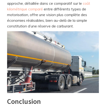
approche, détaillée dans ce comparatif sur le
coût
kilométrique comparé
entre différents types de
motorisation, offre une vision plus complète des
économies réalisables, bien au-delà de la simple
constitution d’une réserve de carburant.
Conclusion