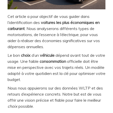
Cet article a pour objectif de vous guider dans
l’identification des
voitures les plus économiques en
carburant
. Nous analyserons différents types de
motorisations, de l’essence à l’électrique, pour vous
aider à réaliser des économies significatives sur vos
dépenses annuelles.
Le bon
choix
d’un
véhicule
dépend avant tout de votre
usage. Une faible
consommation
officielle doit être
mise en perspective avec vos trajets réels. Un modèle
adapté à votre quotidien est la clé pour optimiser votre
budget.
Nous nous appuierons sur des données WLTP et des
retours d’expérience concrets. Notre but est de vous
offrir une vision précise et fiable pour faire le meilleur
choix
possible.