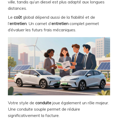
ville, tandis qu’un diesel est plus adapté aux longues
distances.
Le
coût
global dépend aussi de la fiabilité et de
l’
entretien
. Un carnet d’
entretien
complet permet
d’évaluer les futurs frais mécaniques.
Votre style de
conduite
joue également un rôle majeur.
Une conduite souple permet de réduire
significativement la facture.