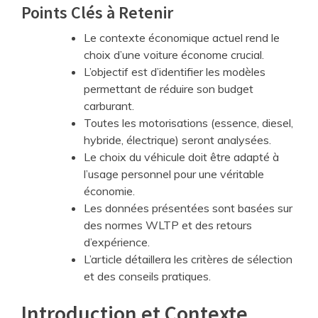
Points Clés à Retenir
Le contexte économique actuel rend le
choix d’une voiture économe crucial.
L’objectif est d’identifier les modèles
permettant de réduire son budget
carburant.
Toutes les motorisations (essence, diesel,
hybride, électrique) seront analysées.
Le choix du véhicule doit être adapté à
l’usage personnel pour une véritable
économie.
Les données présentées sont basées sur
des normes WLTP et des retours
d’expérience.
L’article détaillera les critères de sélection
et des conseils pratiques.
Introduction et Contexte