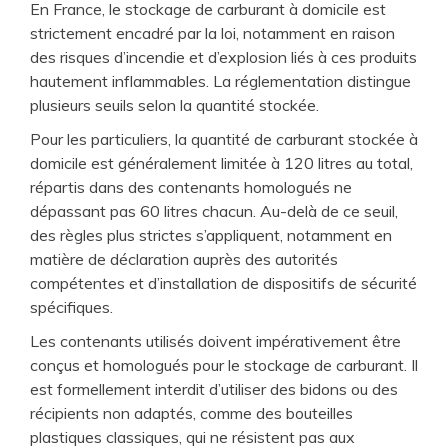
En France, le stockage de carburant à domicile est
strictement encadré par la loi, notamment en raison
des risques d’incendie et d’explosion liés à ces produits
hautement inflammables. La réglementation distingue
plusieurs seuils selon la quantité stockée.
Pour les particuliers, la quantité de carburant stockée à
domicile est généralement limitée à 120 litres au total,
répartis dans des contenants homologués ne
dépassant pas 60 litres chacun. Au-delà de ce seuil,
des règles plus strictes s’appliquent, notamment en
matière de déclaration auprès des autorités
compétentes et d’installation de dispositifs de sécurité
spécifiques.
Les contenants utilisés doivent impérativement être
conçus et homologués pour le stockage de carburant. Il
est formellement interdit d’utiliser des bidons ou des
récipients non adaptés, comme des bouteilles
plastiques classiques, qui ne résistent pas aux