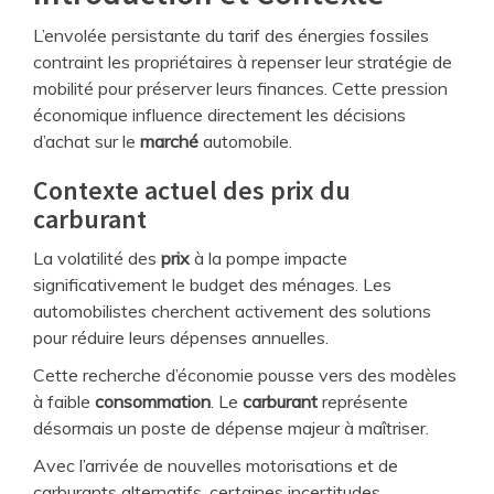
L’envolée persistante du tarif des énergies fossiles
contraint les propriétaires à repenser leur stratégie de
mobilité pour préserver leurs finances. Cette pression
économique influence directement les décisions
d’achat sur le
marché
automobile.
Contexte actuel des prix du
carburant
La volatilité des
prix
à la pompe impacte
significativement le budget des ménages. Les
automobilistes cherchent activement des solutions
pour réduire leurs dépenses annuelles.
Cette recherche d’économie pousse vers des modèles
à faible
consommation
. Le
carburant
représente
désormais un poste de dépense majeur à maîtriser.
Avec l’arrivée de nouvelles motorisations et de
carburants alternatifs, certaines incertitudes