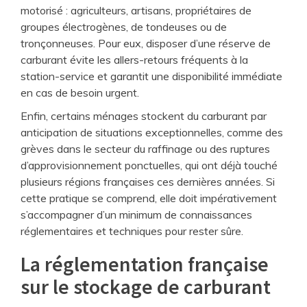
motorisé : agriculteurs, artisans, propriétaires de
groupes électrogènes, de tondeuses ou de
tronçonneuses. Pour eux, disposer d’une réserve de
carburant évite les allers-retours fréquents à la
station-service et garantit une disponibilité immédiate
en cas de besoin urgent.
Enfin, certains ménages stockent du carburant par
anticipation de situations exceptionnelles, comme des
grèves dans le secteur du raffinage ou des ruptures
d’approvisionnement ponctuelles, qui ont déjà touché
plusieurs régions françaises ces dernières années. Si
cette pratique se comprend, elle doit impérativement
s’accompagner d’un minimum de connaissances
réglementaires et techniques pour rester sûre.
La réglementation française
sur le stockage de carburant