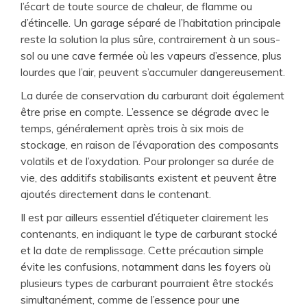
l’écart de toute source de chaleur, de flamme ou
d’étincelle. Un garage séparé de l’habitation principale
reste la solution la plus sûre, contrairement à un sous-
sol ou une cave fermée où les vapeurs d’essence, plus
lourdes que l’air, peuvent s’accumuler dangereusement.
La durée de conservation du carburant doit également
être prise en compte. L’essence se dégrade avec le
temps, généralement après trois à six mois de
stockage, en raison de l’évaporation des composants
volatils et de l’oxydation. Pour prolonger sa durée de
vie, des additifs stabilisants existent et peuvent être
ajoutés directement dans le contenant.
Il est par ailleurs essentiel d’étiqueter clairement les
contenants, en indiquant le type de carburant stocké
et la date de remplissage. Cette précaution simple
évite les confusions, notamment dans les foyers où
plusieurs types de carburant pourraient être stockés
simultanément, comme de l’essence pour une