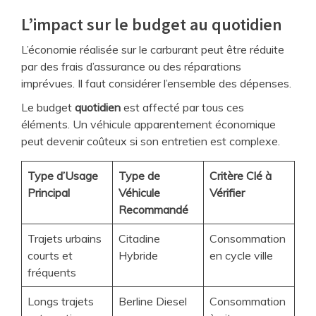
L’impact sur le budget au quotidien
L’économie réalisée sur le carburant peut être réduite
par des frais d’assurance ou des réparations
imprévues. Il faut considérer l’ensemble des dépenses.
Le budget
quotidien
est affecté par tous ces
éléments. Un véhicule apparentement économique
peut devenir coûteux si son entretien est complexe.
Type d’Usage
Type de
Critère Clé à
Principal
Véhicule
Vérifier
Recommandé
Trajets urbains
Citadine
Consommation
courts et
Hybride
en cycle ville
fréquents
Longs trajets
Berline Diesel
Consommation