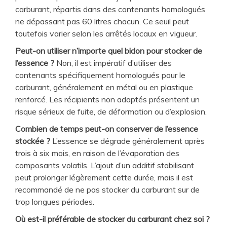
carburant, répartis dans des contenants homologués
ne dépassant pas 60 litres chacun. Ce seuil peut
toutefois varier selon les arrêtés locaux en vigueur.
Peut-on utiliser n’importe quel bidon pour stocker de
l’essence ?
Non, il est impératif d’utiliser des
contenants spécifiquement homologués pour le
carburant, généralement en métal ou en plastique
renforcé. Les récipients non adaptés présentent un
risque sérieux de fuite, de déformation ou d’explosion.
Combien de temps peut-on conserver de l’essence
stockée ?
L’essence se dégrade généralement après
trois à six mois, en raison de l’évaporation des
composants volatils. L’ajout d’un additif stabilisant
peut prolonger légèrement cette durée, mais il est
recommandé de ne pas stocker du carburant sur de
trop longues périodes.
Où est-il préférable de stocker du carburant chez soi ?