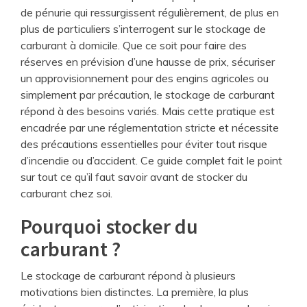
de pénurie qui ressurgissent régulièrement, de plus en
plus de particuliers s’interrogent sur le stockage de
carburant à domicile. Que ce soit pour faire des
réserves en prévision d’une hausse de prix, sécuriser
un approvisionnement pour des engins agricoles ou
simplement par précaution, le stockage de carburant
répond à des besoins variés. Mais cette pratique est
encadrée par une réglementation stricte et nécessite
des précautions essentielles pour éviter tout risque
d’incendie ou d’accident. Ce guide complet fait le point
sur tout ce qu’il faut savoir avant de stocker du
carburant chez soi.
Pourquoi stocker du
carburant ?
Le stockage de carburant répond à plusieurs
motivations bien distinctes. La première, la plus