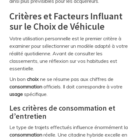
ainsi plus prévisibles pour les acquéreurs.
Critères et Facteurs Influant
sur le Choix de Véhicule
Votre utilisation personnelle est le premier critère à
examiner pour sélectionner un modèle adapté à votre
réalité quotidienne. Avant de consulter les
classements, une réflexion sur vos habitudes est
essentielle.
Un bon
choix
ne se résume pas aux chiffres de
consommation
officiels. Il doit correspondre à votre
usage
spécifique.
Les critères de consommation et
d’entretien
Le type de trajets effectués influence énormément la
consommation
réelle. Une citadine hybride excelle en