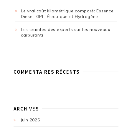
Le vrai coût kilométrique comparé: Essence,
Diesel, GPL, Électrique et Hydrogène
Les craintes des experts sur les nouveaux
carburants
COMMENTAIRES RÉCENTS
ARCHIVES
juin 2026