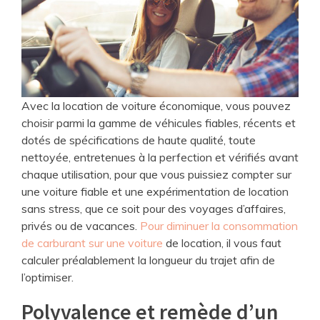
Avec la location de voiture économique, vous pouvez
choisir parmi la gamme de véhicules fiables, récents et
dotés de spécifications de haute qualité, toute
nettoyée, entretenues à la perfection et vérifiés avant
chaque utilisation, pour que vous puissiez compter sur
une voiture fiable et une expérimentation de location
sans stress, que ce soit pour des voyages d’affaires,
privés ou de vacances.
Pour diminuer la consommation
de carburant sur une voiture
de location, il vous faut
calculer préalablement la longueur du trajet afin de
l’optimiser.
Polyvalence et remède d’un