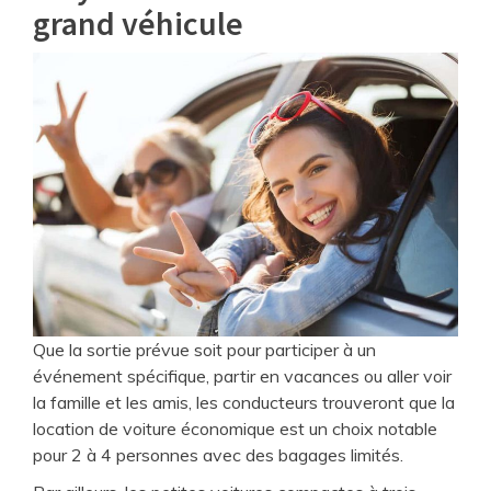
grand véhicule
Que la sortie prévue soit pour participer à un
événement spécifique, partir en vacances ou aller voir
la famille et les amis, les conducteurs trouveront que la
location de voiture économique est un choix notable
pour 2 à 4 personnes avec des bagages limités.