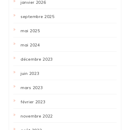
janvier 2026
septembre 2025
mai 2025
mai 2024
décembre 2023
juin 2023
mars 2023
février 2023
novembre 2022