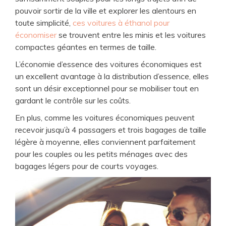
pouvoir sortir de la ville et explorer les alentours en
toute simplicité,
ces voitures à éthanol pour
économiser
se trouvent entre les minis et les voitures
compactes géantes en termes de taille.
L’économie d’essence des voitures économiques est
un excellent avantage à la distribution d’essence, elles
sont un désir exceptionnel pour se mobiliser tout en
gardant le contrôle sur les coûts.
En plus, comme les voitures économiques peuvent
recevoir jusqu’à 4 passagers et trois bagages de taille
légère à moyenne, elles conviennent parfaitement
pour les couples ou les petits ménages avec des
bagages légers pour de courts voyages.