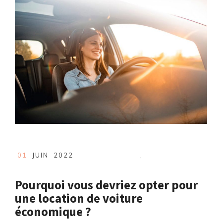
01
JUIN
2022
,
Pourquoi vous devriez opter pour
une location de voiture
économique ?