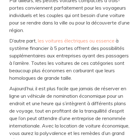
Par ailleurs, les petites voitures compactes à trois-
portes conviennent parfaitement pour les voyageurs
individuels et les couples qui ont besoin d’une voiture
pour se rendre dans la ville ou pour la découverte d’une
région.
D’autre part,
les voitures électriques ou essence
à
système financier à 5 portes offrent des possibilités
supplémentaires aux entreprises ayant des passagers
à l’arrière. Toutes les voitures de ces catégories sont
beaucoup plus économes en carburant que leurs
homologues de grande taille.
Aujourd’hui, il est plus facile que jamais de réserver en
ligne un véhicule de nomination économique pour un
endroit et une heure qui s’intègrent à différents plans
de voyage, tout en profitant de la tranquillité d’esprit
que l’on peut attendre d’une entreprise de renommée
internationale. Avec la location de voiture économique,
vous aurez la polyvalence et les remèdes d’un grand