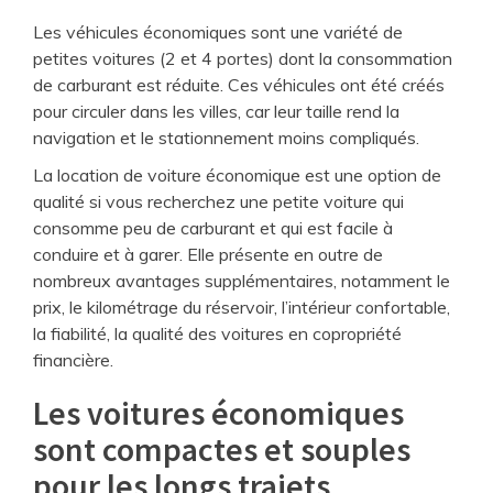
Les véhicules économiques sont une variété de
petites voitures (2 et 4 portes) dont la consommation
de carburant est réduite. Ces véhicules ont été créés
pour circuler dans les villes, car leur taille rend la
navigation et le stationnement moins compliqués.
La location de voiture économique est une option de
qualité si vous recherchez une petite voiture qui
consomme peu de carburant et qui est facile à
conduire et à garer. Elle présente en outre de
nombreux avantages supplémentaires, notamment le
prix, le kilométrage du réservoir, l’intérieur confortable,
la fiabilité, la qualité des voitures en copropriété
financière.
Les voitures économiques
sont compactes et souples
pour les longs trajets