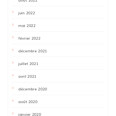
août 2022
juin 2022
mai 2022
février 2022
décembre 2021
juillet 2021
avril 2021
décembre 2020
août 2020
janvier 2020