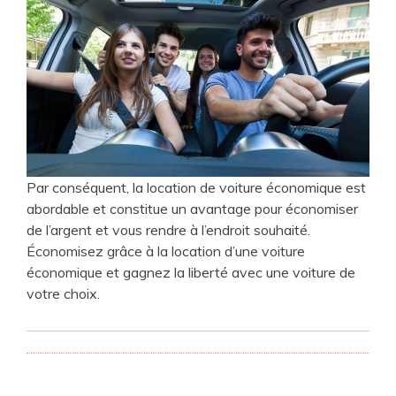
Par conséquent, la location de voiture économique est
abordable et constitue un avantage pour économiser
de l’argent et vous rendre à l’endroit souhaité.
Économisez grâce à la location d’une voiture
économique et gagnez la liberté avec une voiture de
votre choix.