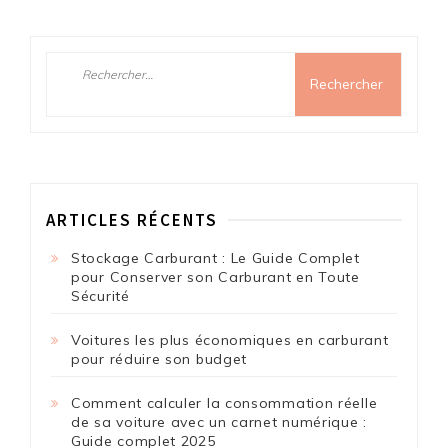
Rechercher :
ARTICLES RÉCENTS
Stockage Carburant : Le Guide Complet
pour Conserver son Carburant en Toute
Sécurité
Voitures les plus économiques en carburant
pour réduire son budget
Comment calculer la consommation réelle
de sa voiture avec un carnet numérique :
Guide complet 2025