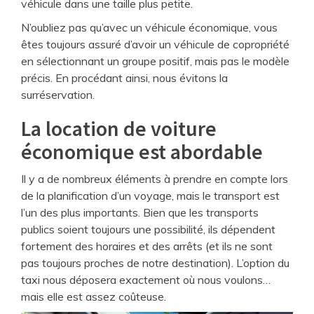
véhicule dans une taille plus petite.
N’oubliez pas qu’avec un véhicule économique, vous
êtes toujours assuré d’avoir un véhicule de copropriété
en sélectionnant un groupe positif, mais pas le modèle
précis. En procédant ainsi, nous évitons la
surréservation.
La location de voiture
économique est abordable
Il y a de nombreux éléments à prendre en compte lors
de la planification d’un voyage, mais le transport est
l’un des plus importants. Bien que les transports
publics soient toujours une possibilité, ils dépendent
fortement des horaires et des arrêts (et ils ne sont
pas toujours proches de notre destination). L’option du
taxi nous déposera exactement où nous voulons…
mais elle est assez coûteuse.